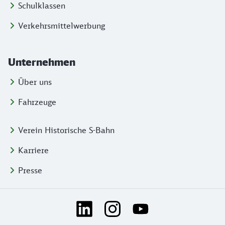
Schulklassen
Verkehrsmittelwerbung
Unternehmen
Über uns
Fahrzeuge
Verein Historische S-Bahn
Karriere
Presse
Social Media Links