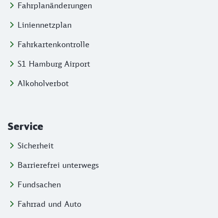
Fahrplanänderungen
Liniennetzplan
Fahrkartenkontrolle
S1 Hamburg Airport
Alkoholverbot
Service
Sicherheit
Barrierefrei unterwegs
Fundsachen
Fahrrad und Auto