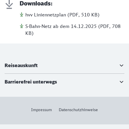
Downloads:
hvv Liniennetzplan (PDF, 510 KB)
S-Bahn-Netz ab dem 14.12.2025 (PDF, 708
KB)
Weiterführende Informationen
Reiseauskunft
Barrierefrei unterwegs
Impressum
Datenschutzhinweise