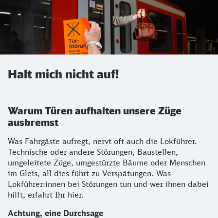
Halt mich nicht auf!
Halt mich nicht auf!
Warum Türen aufhalten unsere Züge
ausbremst
Was Fahrgäste aufregt, nervt oft auch die Lokführer.
Technische oder andere Störungen, Baustellen,
umgeleitete Züge, umgestürzte Bäume oder Menschen
im Gleis, all dies führt zu Verspätungen. Was
Lokführer:innen bei Störungen tun und wer ihnen dabei
hilft, erfahrt Ihr hier.
Achtung, eine Durchsage