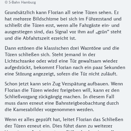
© S-Bahn Hamburg
Grundsätzlich kann Florian all seine Türen sehen. Er
hat mehrere Bildschirme bei sich im Führerstand und
schließt die Türen erst, wenn alle Fahrgäste ein- und
ausgestiegen sind, das Signal vor ihm auf „grün“ steht
und die Abfahrtszeit erreicht ist.
Dann ertönen die klassischen drei Warntöne und die
Türen schließen sich. Steht jemand in der
Lichtschranke oder wird eine Tür gewaltsam wieder
aufgedrückt, bekommt Florian nach ein paar Sekunden
eine Störung angezeigt, sofern die Tür nicht zuläuft.
Schon jetzt kann sein Zug Verspätung aufbauen. Wenn
Florian die Türen wieder freigeben will, kann er den
Schließvorgang rückgängig machen. In diesem Fall
muss dann erneut eine Bahnsteigbeobachtung durch
die Kamerabilder vorgenommen werden.
Wenn er alles geprüft hat, leitet Florian das Schließen
der Türen erneut ein. Dies führt dann zu weiterer