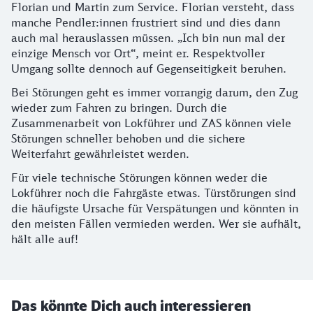
Florian und Martin zum Service. Florian versteht, dass
manche Pendler:innen frustriert sind und dies dann
auch mal herauslassen müssen. „Ich bin nun mal der
einzige Mensch vor Ort“, meint er. Respektvoller
Umgang sollte dennoch auf Gegenseitigkeit beruhen.
Bei Störungen geht es immer vorrangig darum, den Zug
wieder zum Fahren zu bringen. Durch die
Zusammenarbeit von Lokführer und ZAS können viele
Störungen schneller behoben und die sichere
Weiterfahrt gewährleistet werden.
Für viele technische Störungen können weder die
Lokführer noch die Fahrgäste etwas. Türstörungen sind
die häufigste Ursache für Verspätungen und könnten in
den meisten Fällen vermieden werden. Wer sie aufhält,
hält alle auf!
Das könnte Dich auch interessieren