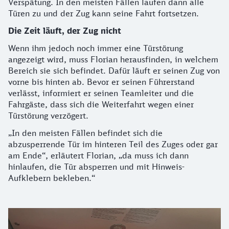
Verspätung. In den meisten Fällen laufen dann alle
Türen zu und der Zug kann seine Fahrt fortsetzen.
Die Zeit läuft, der Zug nicht
Wenn ihm jedoch noch immer eine Türstörung
angezeigt wird, muss Florian herausfinden, in welchem
Bereich sie sich befindet. Dafür läuft er seinen Zug von
vorne bis hinten ab. Bevor er seinen Führerstand
verlässt, informiert er seinen Teamleiter und die
Fahrgäste, dass sich die Weiterfahrt wegen einer
Türstörung verzögert.
„In den meisten Fällen befindet sich die
abzusperrende Tür im hinteren Teil des Zuges oder gar
am Ende“, erläutert Florian, „da muss ich dann
hinlaufen, die Tür absperren und mit Hinweis-
Aufklebern bekleben.“
Türstörung