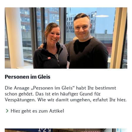
Personen im Gleis
Die Ansage „Personen im Gleis“ habt Ihr bestimmt
schon gehört. Das ist ein häufiger Grund für
Verspätungen. Wie wir damit umgehen, erfahrt Ihr hier.
Hier geht es zum Artikel