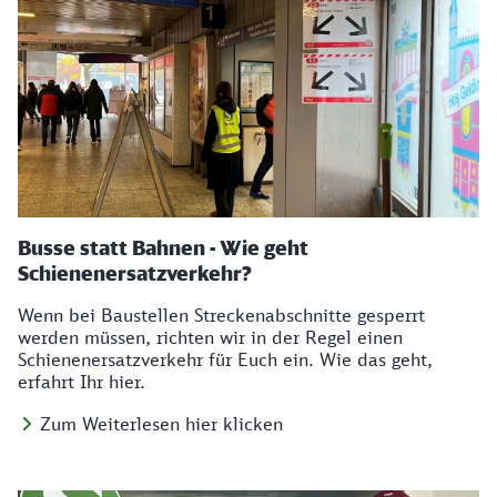
Busse statt Bahnen - Wie geht
Schienenersatzverkehr?
Wenn bei Baustellen Streckenabschnitte gesperrt
werden müssen, richten wir in der Regel einen
Schienenersatzverkehr für Euch ein. Wie das geht,
erfahrt Ihr hier.
Zum Weiterlesen hier klicken