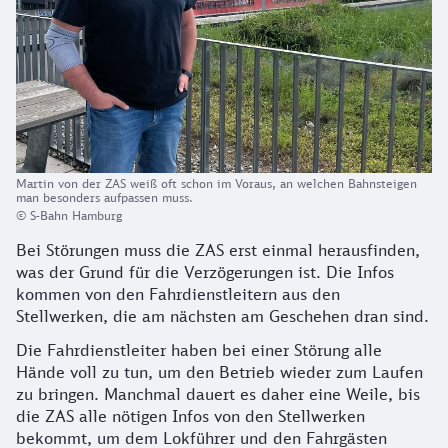
Martin von der ZAS weiß oft schon im Voraus, an welchen Bahnsteigen
man besonders aufpassen muss.
© S-Bahn Hamburg
Bei Störungen muss die ZAS erst einmal herausfinden,
was der Grund für die Verzögerungen ist. Die Infos
kommen von den Fahrdienstleitern aus den
Stellwerken, die am nächsten am Geschehen dran sind.
Die Fahrdienstleiter haben bei einer Störung alle
Hände voll zu tun, um den Betrieb wieder zum Laufen
zu bringen. Manchmal dauert es daher eine Weile, bis
die ZAS alle nötigen Infos von den Stellwerken
bekommt, um dem Lokführer und den Fahrgästen