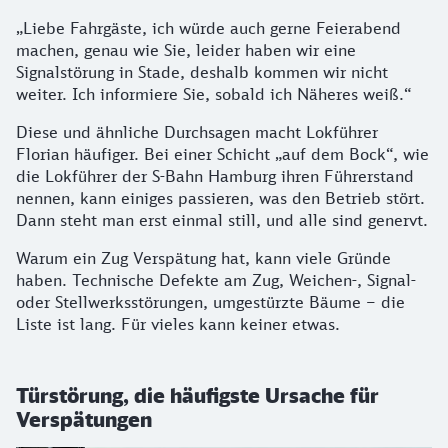
„Liebe Fahrgäste, ich würde auch gerne Feierabend
machen, genau wie Sie, leider haben wir eine
Signalstörung in Stade, deshalb kommen wir nicht
weiter. Ich informiere Sie, sobald ich Näheres weiß.“
Diese und ähnliche Durchsagen macht Lokführer
Florian häufiger. Bei einer Schicht „auf dem Bock“, wie
die Lokführer der S-Bahn Hamburg ihren Führerstand
nennen, kann einiges passieren, was den Betrieb stört.
Dann steht man erst einmal still, und alle sind genervt.
Warum ein Zug Verspätung hat, kann viele Gründe
haben. Technische Defekte am Zug, Weichen-, Signal-
oder Stellwerksstörungen, umgestürzte Bäume – die
Liste ist lang. Für vieles kann keiner etwas.
Türstörung, die häufigste Ursache für
Verspätungen