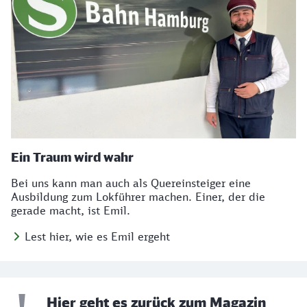
Ein Traum wird wahr
Bei uns kann man auch als Quereinsteiger eine
Ausbildung zum Lokführer machen. Einer, der die
gerade macht, ist Emil.
Lest hier, wie es Emil ergeht
Hier geht es zurück zum Magazin