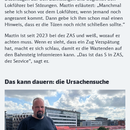
Lokführer bei Störungen. Martin erläutert: „Manchmal
sehe ich schon vor dem Lokführer, wenn jemand noch
angerannt kommt. Dann gebe ich ihm schon mal einen
Hinweis, dass er die Türen noch nicht schließen sollte.“
Martin ist seit 2023 bei der ZAS und weiß, worauf er
achten muss. Wenn er sieht, dass ein Zug Verspätung
hat, macht er sich schlau, damit er die Wartenden auf
den Bahnsteig informieren kann. „Das ist das S in ZAS,
der Service“, sagt er.
Das kann dauern: die Ursachensuche