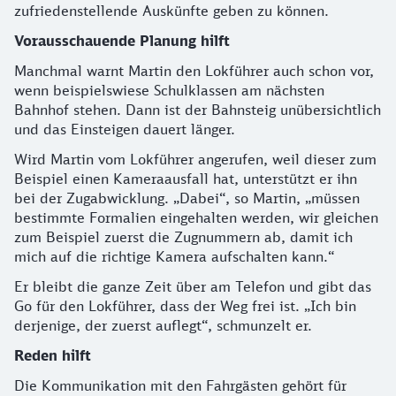
zufriedenstellende Auskünfte geben zu können.
Vorausschauende Planung hilft
Manchmal warnt Martin den Lokführer auch schon vor,
wenn beispielswiese Schulklassen am nächsten
Bahnhof stehen. Dann ist der Bahnsteig unübersichtlich
und das Einsteigen dauert länger.
Wird Martin vom Lokführer angerufen, weil dieser zum
Beispiel einen Kameraausfall hat, unterstützt er ihn
bei der Zugabwicklung. „Dabei“, so Martin, „müssen
bestimmte Formalien eingehalten werden, wir gleichen
zum Beispiel zuerst die Zugnummern ab, damit ich
mich auf die richtige Kamera aufschalten kann.“
Er bleibt die ganze Zeit über am Telefon und gibt das
Go für den Lokführer, dass der Weg frei ist. „Ich bin
derjenige, der zuerst auflegt“, schmunzelt er.
Reden hilft
Die Kommunikation mit den Fahrgästen gehört für